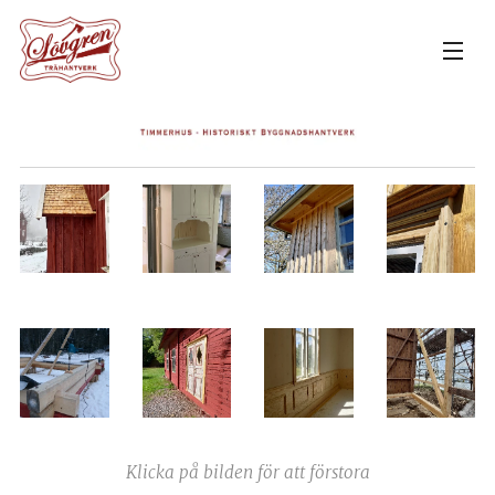
Klicka på bilden för att förstora